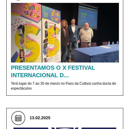
PRESENTAMOS O X FESTIVAL
INTERNACIONAL D...
Terá lugar do 7 ao 30 de marzo no Pazo da Cultura cunha ducia de
espectáculos
13.02.2025