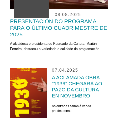
08.08.2025
PRESENTACIÓN DO PROGRAMA
PARA O ÚLTIMO CUADRIMESTRE DE
2025
A alcaldesa e presidenta do Padroado da Cultura, Marián
Ferreiro, destacou a variedade e calidade da programación
07.04.2025
A ACLAMADA OBRA
"1936" CHEGARÁ AO
PAZO DA CULTURA
EN NOVEMBRO
As entradas sairán á venda
proximamente