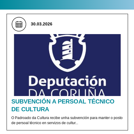
30.03.2026
SUBVENCIÓN A PERSOAL TÉCNICO
DE CULTURA
O Padroado da Cultura recibe unha subvención para manter o posto
de persoal técnico en servizos de cultur...