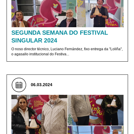
SEGUNDA SEMANA DO FESTIVAL
SINGULAR 2024
O noso director técnico, Luciano Fernández, fixo entrega da "Loliña",
o agasallo institucional do Festiva...
06.03.2024