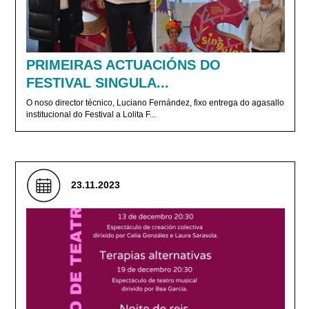
PRIMEIRAS ACTUACIÓNS DO
FESTIVAL SINGULA...
O noso director técnico, Luciano Fernández, fixo entrega do agasallo
institucional do Festival a Lolita F...
23.11.2023