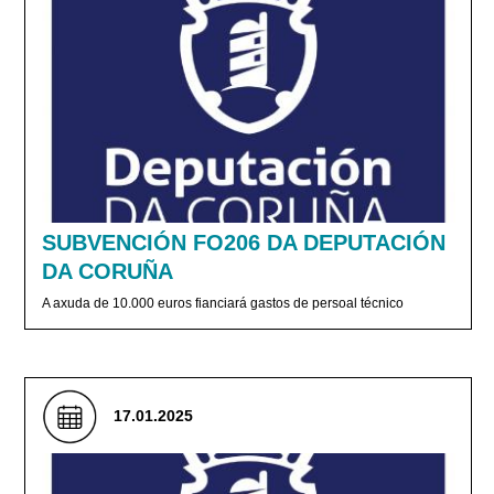
SUBVENCIÓN FO206 DA DEPUTACIÓN
DA CORUÑA
A axuda de 10.000 euros fianciará gastos de persoal técnico
17.01.2025