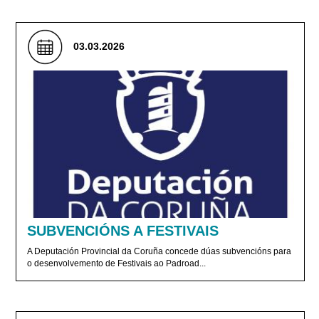
03.03.2026
SUBVENCIÓNS A FESTIVAIS
A Deputación Provincial da Coruña concede dúas subvencións para
o desenvolvemento de Festivais ao Padroad...