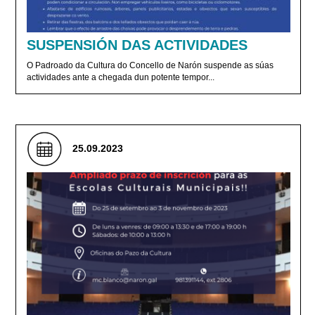
SUSPENSIÓN DAS ACTIVIDADES
O Padroado da Cultura do Concello de Narón suspende as súas
actividades ante a chegada dun potente tempor...
25.09.2023