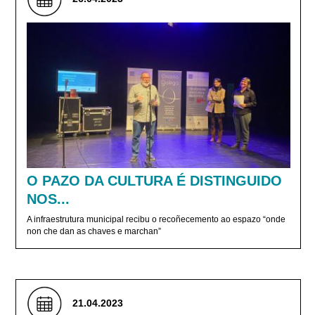
O PAZO DA CULTURA É DISTINGUIDO
NOS...
A infraestrutura municipal recibu o recoñecemento ao espazo “onde
non che dan as chaves e marchan”
21.04.2023