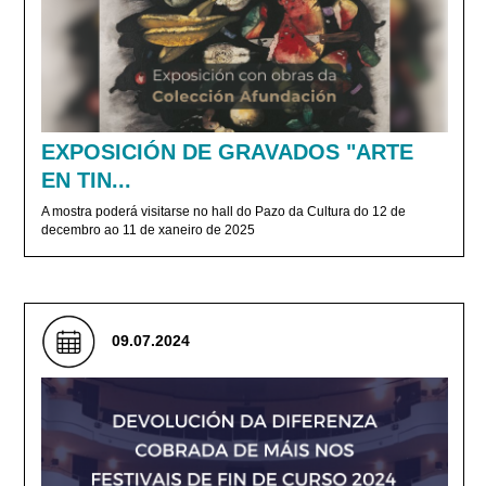
EXPOSICIÓN DE GRAVADOS "ARTE
EN TIN...
A mostra poderá visitarse no hall do Pazo da Cultura do 12 de
decembro ao 11 de xaneiro de 2025
09.07.2024