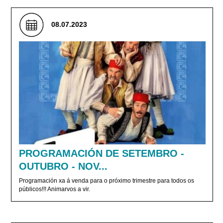
08.07.2023
PROGRAMACIÓN DE SETEMBRO -
OUTUBRO - NOV...
Programación xa á venda para o próximo trimestre para todos os
públicos!!! Animarvos a vir.