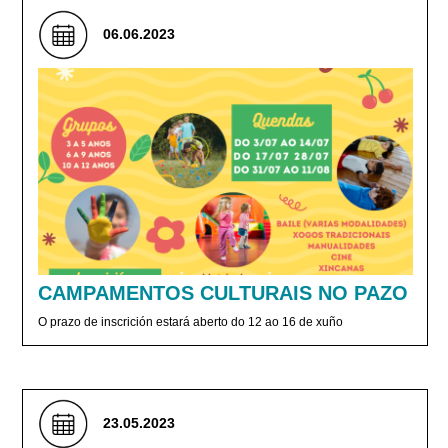
06.06.2023
CAMPAMENTOS CULTURAIS NO PAZO
O prazo de inscrición estará aberto do 12 ao 16 de xuño
23.05.2023