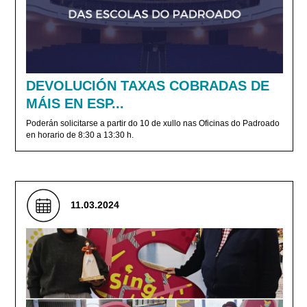
DEVOLUCIÓN TAXAS COBRADAS DE
MÁIS EN ESP...
Poderán solicitarse a partir do 10 de xullo nas Oficinas do Padroado
en horario de 8:30 a 13:30 h.
11.03.2024