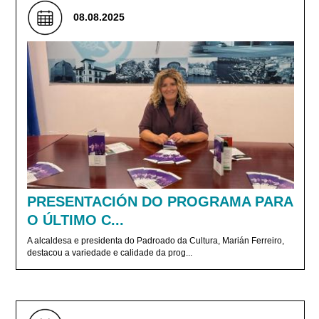
08.08.2025
PRESENTACIÓN DO PROGRAMA PARA
O ÚLTIMO C...
A alcaldesa e presidenta do Padroado da Cultura, Marián Ferreiro,
destacou a variedade e calidade da prog...