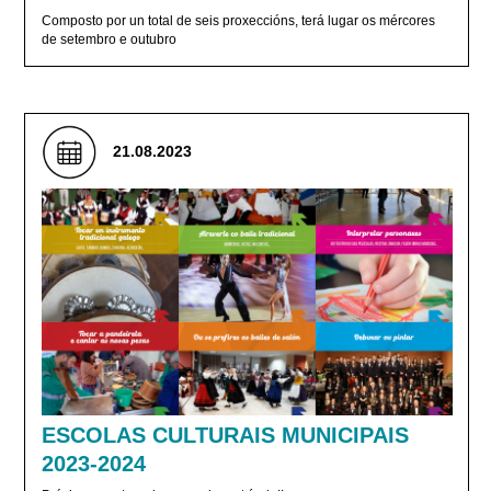
Composto por un total de seis proxeccións, terá lugar os mércores
de setembro e outubro
21.08.2023
ESCOLAS CULTURAIS MUNICIPAIS
2023-2024