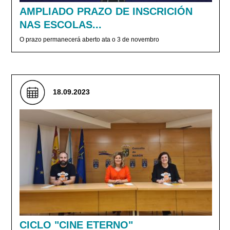
AMPLIADO PRAZO DE INSCRICIÓN
NAS ESCOLAS...
O prazo permanecerá aberto ata o 3 de novembro
18.09.2023
CICLO "CINE ETERNO"