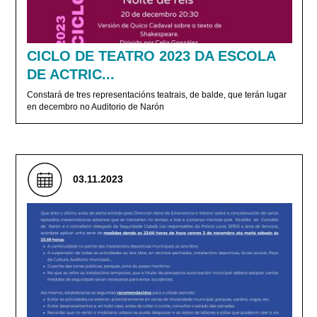
CICLO DE TEATRO 2023 DA ESCOLA
DE ACTRIC...
Constará de tres representacións teatrais, de balde, que terán lugar
en decembro no Auditorio de Narón
03.11.2023