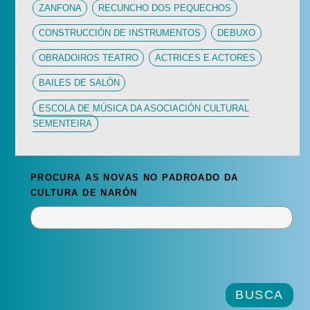
ZANFONA
RECUNCHO DOS PEQUECHOS
CONSTRUCCIÓN DE INSTRUMENTOS
DEBUXO
OBRADOIROS TEATRO
ACTRICES E ACTORES
BAILES DE SALÓN
ESCOLA DE MÚSICA DA ASOCIACIÓN CULTURAL
SEMENTEIRA
PROCURA AS NOVAS NO PADROADO DA
CULTURA DE NARÓN