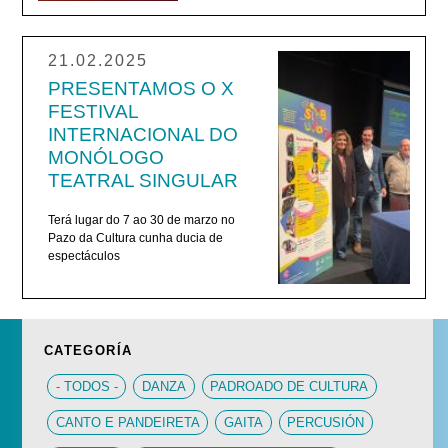
21.02.2025
PRESENTAMOS O X
FESTIVAL
INTERNACIONAL DO
MONÓLOGO
TEATRAL SINGULAR
Terá lugar do 7 ao 30 de marzo no
Pazo da Cultura cunha ducia de
espectáculos
CATEGORÍA
- TODOS -
DANZA
PADROADO DE CULTURA
CANTO E PANDEIRETA
GAITA
PERCUSIÓN