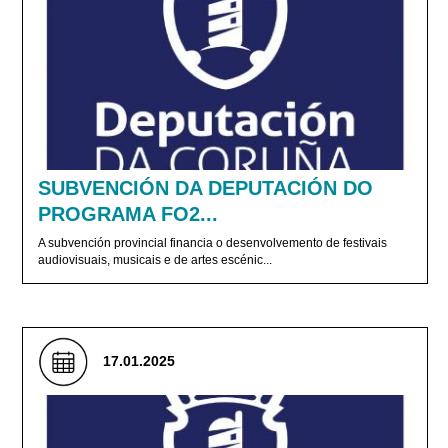
SUBVENCIÓN DA DEPUTACIÓN DO
PROGRAMA FO2...
A subvención provincial financia o desenvolvemento de festivais
audiovisuais, musicais e de artes escénic...
17.01.2025