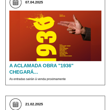
07.04.2025
A ACLAMADA OBRA "1936"
CHEGARÁ...
As entradas sairán á venda proximamente
21.02.2025