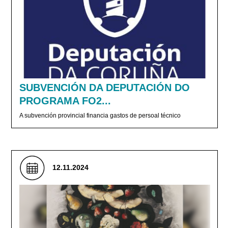
SUBVENCIÓN DA DEPUTACIÓN DO
PROGRAMA FO2...
A subvención provincial financia gastos de persoal técnico
12.11.2024