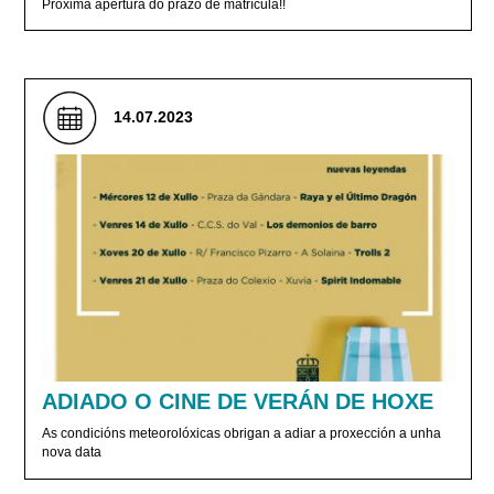
Próxima apertura do prazo de matrícula!!
14.07.2023
ADIADO O CINE DE VERÁN DE HOXE
As condicións meteorolóxicas obrigan a adiar a proxección a unha
nova data