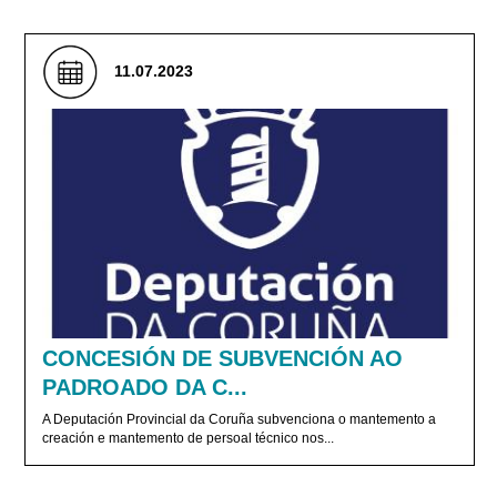
11.07.2023
CONCESIÓN DE SUBVENCIÓN AO
PADROADO DA C...
A Deputación Provincial da Coruña subvenciona o mantemento a
creación e mantemento de persoal técnico nos...