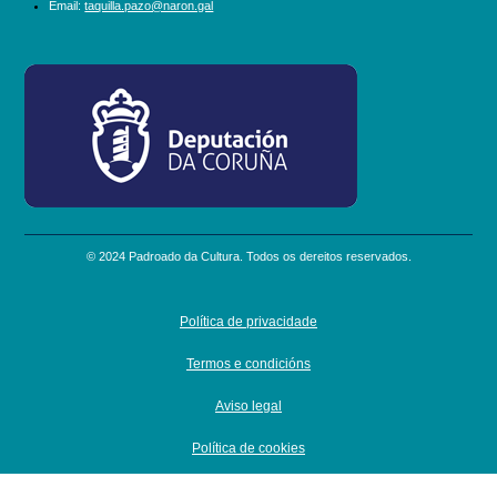
Email:
taquilla.pazo@naron.gal
logo_depcoruna.png
© 2024 Padroado da Cultura. Todos os dereitos reservados.
Política de privacidade
Termos e condicións
Aviso legal
Política de cookies