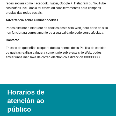
redes sociais como Facebook, Twitter, Google +, Instagram ou YouTube
cos botóns incluídos a tal efecto ou coas ferramentas para compartir
propias das redes sociais.
Advertencia sobre eliminar cookies
Podes eliminar e bloquear as cookies deste sitio Web, pero parte do sitio
non funcionará correctamente ou a súa calidade pode verse afectada.
Contacto
En caso de que teñas calquera dúbida acerca desta Política de cookies
ou queiras realizar calquera comentario sobre este sitio Web, podes
enviar unha mensaxe de correo electrónico á dirección XXXXXXXX
Horarios de
atención ao
público