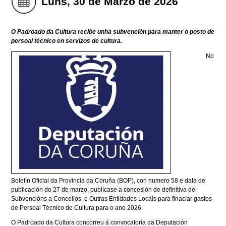
Luns, 30 de Marzo de 2026
O Padroado da Cultura recibe unha subvención para manter o posto de
persoal técnico en servizos de cultura.
No
Boletín Oficial da Provincia da Coruña (BOP), con numero 58 e data de
publicación do 27 de marzo, publícase a concesión de definitiva de
Subvencións a Concellos e Outras Entidades Locais para finaciar gastos
de Persoal Técnico de Cultura para o ano 2026.
O Padroado da Cultura concorreu á convocatoria da Deputación