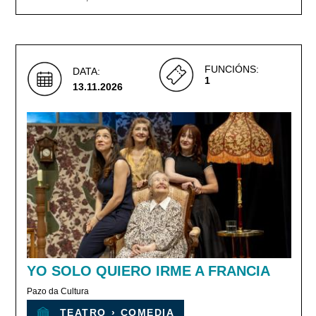
FUNCIÓNS:
DATA:
1
13.11.2026
YO SOLO QUIERO IRME A FRANCIA
Pazo da Cultura
TEATRO
›
COMEDIA