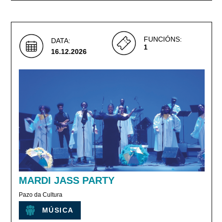
FUNCIÓNS:
DATA:
1
16.12.2026
MARDI JASS PARTY
Pazo da Cultura
MÚSICA