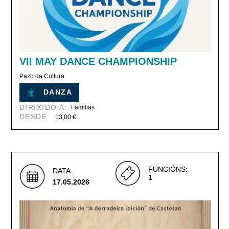
VII MAY DANCE CHAMPIONSHIP
Pazo da Cultura
DANZA
DIRIXIDO A:
Familias
DESDE:
13,00 €
FUNCIÓNS:
DATA:
1
17.05.2026