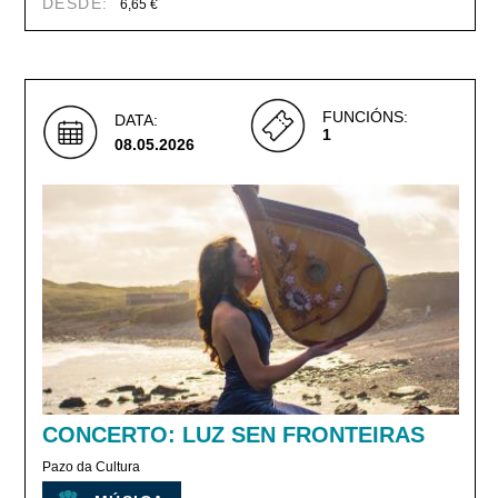
DESDE:
6,65 €
FUNCIÓNS:
DATA:
1
08.05.2026
CONCERTO: LUZ SEN FRONTEIRAS
Pazo da Cultura