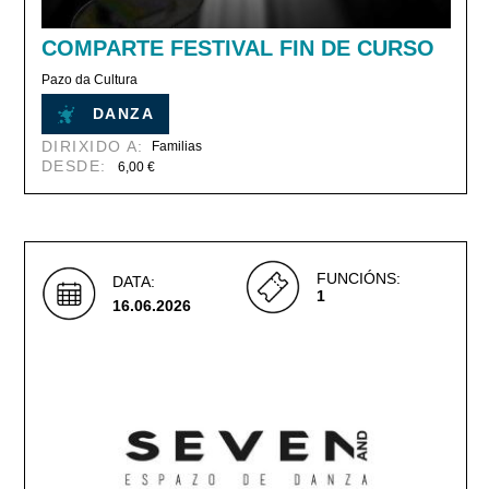
COMPARTE FESTIVAL FIN DE CURSO
Pazo da Cultura
DANZA
DIRIXIDO A:
Familias
DESDE:
6,00 €
FUNCIÓNS:
DATA:
1
16.06.2026