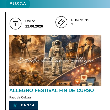
FUNCIÓNS:
DATA:
1
22.06.2026
ALLEGRO FESTIVAL FIN DE CURSO
Pazo da Cultura
DANZA