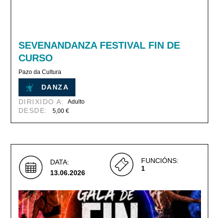
SEVENANDANZA FESTIVAL FIN DE
CURSO
Pazo da Cultura
DANZA
DIRIXIDO A:
Adulto
DESDE:
5,00 €
FUNCIÓNS:
DATA:
1
13.06.2026