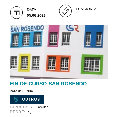
FUNCIÓNS:
DATA:
1
05.06.2026
FIN DE CURSO SAN ROSENDO
Pazo da Cultura
OUTROS
DIRIXIDO A:
Familias
DESDE:
5,00 €