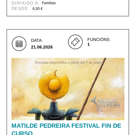
DIRIXIDO A:
Familias
DESDE:
6,00 €
FUNCIÓNS:
DATA:
1
21.06.2026
MATILDE PEDREIRA FESTIVAL FIN DE
CURSO