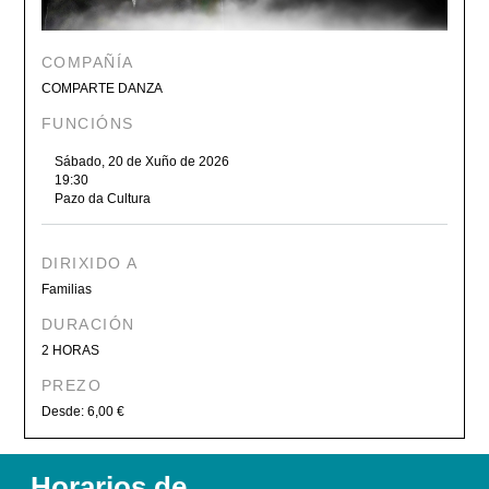
COMPAÑÍA
COMPARTE DANZA
FUNCIÓNS
Sábado, 20 de Xuño de 2026
19:30
Pazo da Cultura
DIRIXIDO A
Familias
DURACIÓN
2 HORAS
PREZO
Desde: 6,00 €
Horarios de