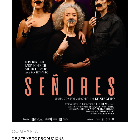
COMPAÑÍA
DE STE XEITO PRODUCIÓNS