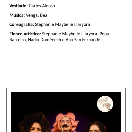
Vestiario:
Carlos Alonso
Música:
Venga, Bea
Coreografía:
Stephanie Maybelle Llaryora
Elenco artístico:
Stephanie Maybelle Llaryora, Pepa
Barreiro, Nadia Doménech e Ana San Fernando