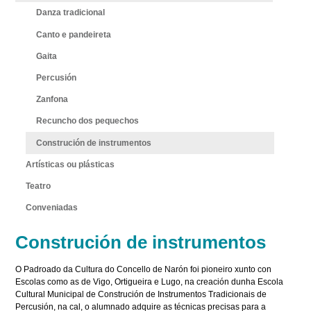
Danza tradicional
Canto e pandeireta
Gaita
Percusión
Zanfona
Recuncho dos pequechos
Construción de instrumentos
Artísticas ou plásticas
Teatro
Conveniadas
Construción de instrumentos
O Padroado da Cultura do Concello de Narón foi pioneiro xunto con
Escolas como as de Vigo, Ortigueira e Lugo, na creación dunha Escola
Cultural Municipal de Construción de Instrumentos Tradicionais de
Percusión, na cal, o alumnado adquire as técnicas precisas para a