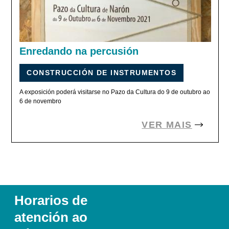
Enredando na percusión
CONSTRUCCIÓN DE INSTRUMENTOS
A exposición poderá visitarse no Pazo da Cultura do 9 de outubro ao
6 de novembro
VER MAIS
Horarios de
atención ao