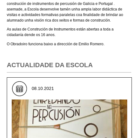
construción de instrumentos de percusión de Galicia e Portugal .
asemade, a Escola desenvolve tamén unha ampla labor didáctica de
visitas e actividades formativas paralelas coa finalidade de brindar ao
alumnado unha visión rica dos xeitos e formas de construción.
As aulas de Construción de Instrumentos están abertas a toda a
cidadanía dende os 16 anos.
O Obradoiro funciona baixo a dirección de Emilio Romero.
ACTUALIDADE DA ESCOLA
08.10.2021