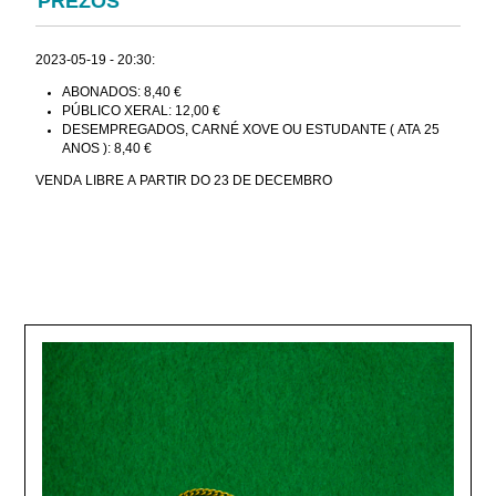
PREZOS
2023-05-19 - 20:30:
ABONADOS: 8,40 €
PÚBLICO XERAL: 12,00 €
DESEMPREGADOS, CARNÉ XOVE OU ESTUDANTE ( ATA 25
ANOS ): 8,40 €
VENDA LIBRE A PARTIR DO 23 DE DECEMBRO