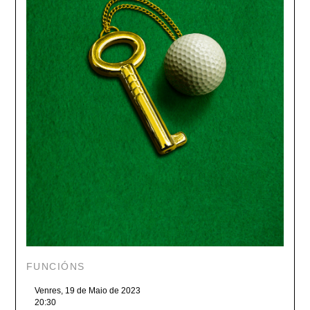
FUNCIÓNS
Venres, 19 de Maio de 2023
20:30