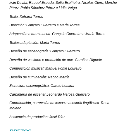
Iván Davila, Raquel Espada, Sofía Espiñeira, Nicolás Otero, Merche
Pérez, Pablo Sánchez Pérez e Lidia Veiga.
Texto: Xohana Torres
Dirección: Gonçalo Guerreiro e María Torres
Adaptación e dramaturxia: Gonçalo Guerreiro e María Torres
Textos adaptación: María Torres
Deseño de escenografía: Gonçalo Guerreiro
Deseño de vestiario e produción de arte: Carolina Díguele
Composición musical: Manuel Fonte Loureiro
Deseño de Iluminación: Nacho Martín
Estructura escenográfica: Carolo Losada
Carpintería de escena: Leonardo Herosa Guerrero
Coordinación, corrección de textos e asesoría lingüística: Rosa
Moledo
Asistencia de produción: José Díaz