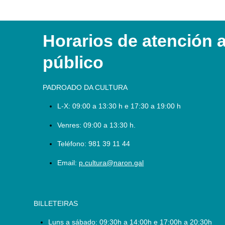
Horarios de atención 
público
PADROADO DA CULTURA
L-X:
09:00 a 13:30 h e 17:30 a 19:00 h
Venres: 09:00 a 13:30 h.
Teléfono:
981 39 11 44
Email:
p.cultura@naron.gal
BILLETEIRAS
Luns a sábado:
09:30h a 14:00h e 17:00h a 20:30h