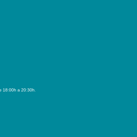
e 18:00h a 20:30h.