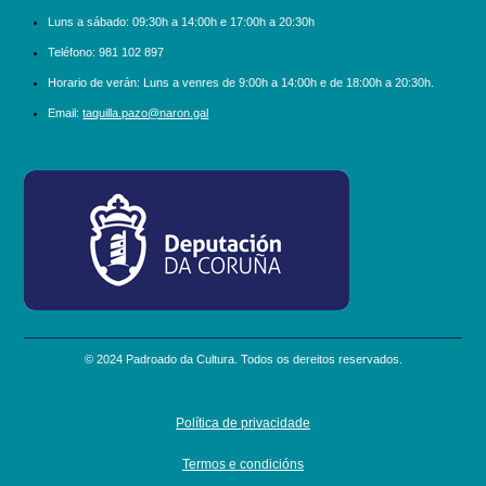
Luns a sábado:
09:30h a 14:00h e 17:00h a 20:30h
Teléfono:
981 102 897
Horario de verán: Luns a venres de 9:00h a 14:00h e de 18:00h a 20:30h.
Email:
taquilla.pazo@naron.gal
logo_depcoruna.png
© 2024 Padroado da Cultura. Todos os dereitos reservados.
Política de privacidade
Termos e condicións