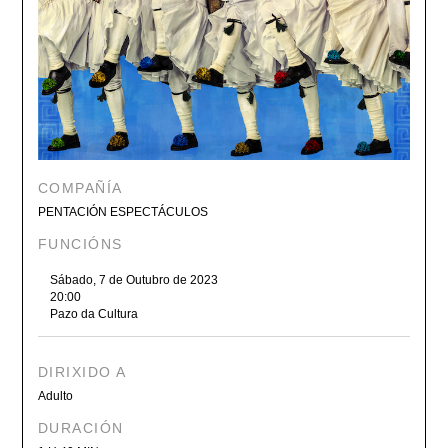
COMPAÑÍA
PENTACIÓN ESPECTÁCULOS
FUNCIÓNS
Sábado, 7 de Outubro de 2023
20:00
Pazo da Cultura
DIRIXIDO A
Adulto
DURACIÓN