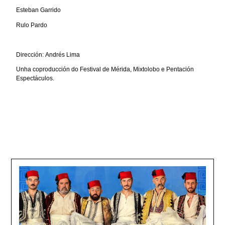
Esteban Garrido
Rulo Pardo
Dirección: Andrés Lima
Unha coproducción do Festival de Mérida, Mixtolobo e Pentación
Espectáculos.