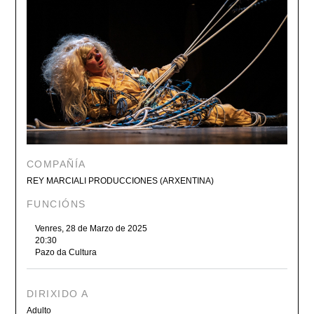
COMPAÑÍA
REY MARCIALI PRODUCCIONES (ARXENTINA)
FUNCIÓNS
Venres, 28 de Marzo de 2025
20:30
Pazo da Cultura
DIRIXIDO A
Adulto