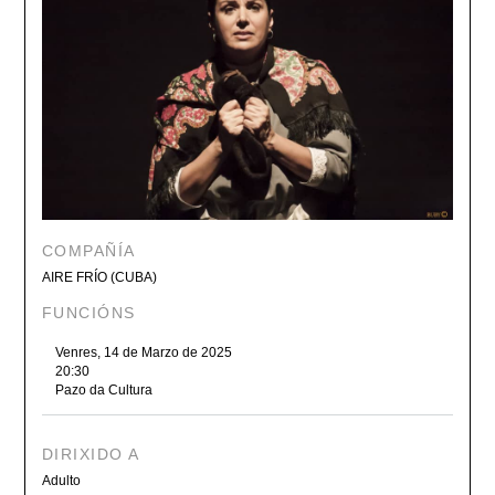
COMPAÑÍA
AIRE FRÍO (CUBA)
FUNCIÓNS
Venres, 14 de Marzo de 2025
20:30
Pazo da Cultura
DIRIXIDO A
Adulto