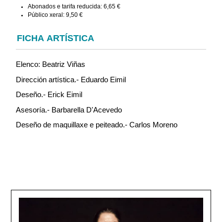
Abonados e tarifa reducida: 6,65 €
Público xeral: 9,50 €
FICHA ARTÍSTICA
Elenco: Beatriz Viñas
Dirección artística.- Eduardo Eimil
Deseño.- Erick Eimil
Asesoría.- Barbarella D'Acevedo
Deseño de maquillaxe e peiteado.- Carlos Moreno