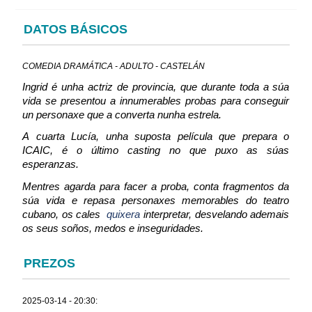
DATOS BÁSICOS
COMEDIA DRAMÁTICA - ADULTO - CASTELÁN
Ingrid é unha actriz de provincia, que durante toda a súa
vida se presentou a innumerables probas para conseguir
un personaxe que a converta nunha estrela.
A cuarta Lucía, unha suposta película que prepara o
ICAIC, é o último
casting
no que puxo as súas
esperanzas.
Mentres agarda para facer a proba, conta fragmentos da
súa vida e repasa personaxes memorables do teatro
cubano, os cales
quixera
interpretar, desvelando ademais
os seus soños, medos e inseguridades.
PREZOS
2025-03-14 - 20:30: