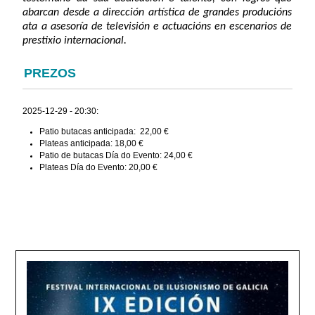
abarcan desde a dirección artística de grandes producións
ata a asesoría de televisión e actuacións en escenarios de
prestixio internacional.
PREZOS
2025-12-29 - 20:30:
Patio butacas anticipada: 22,00 €
Plateas anticipada: 18,00 €
Patio de butacas Día do Evento: 24,00 €
Plateas Día do Evento: 20,00 €