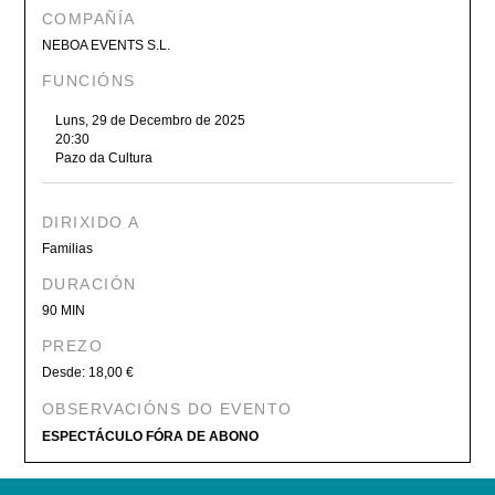
COMPAÑÍA
NEBOA EVENTS S.L.
FUNCIÓNS
Luns, 29 de Decembro de 2025
20:30
Pazo da Cultura
DIRIXIDO A
Familias
DURACIÓN
90 MIN
PREZO
Desde: 18,00 €
OBSERVACIÓNS DO EVENTO
ESPECTÁCULO FÓRA DE ABONO