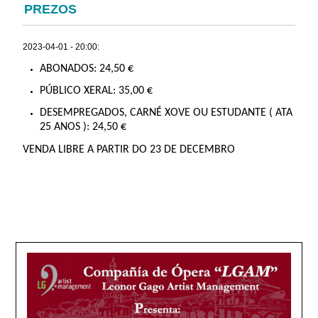
PREZOS
2023-04-01 - 20:00:
ABONADOS: 24,50 €
PÚBLICO XERAL: 35,00 €
DESEMPREGADOS, CARNÉ XOVE OU ESTUDANTE ( ATA
25 ANOS ): 24,50 €
VENDA LIBRE A PARTIR DO 23 DE DECEMBRO