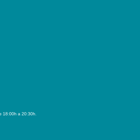
e 18:00h a 20:30h.