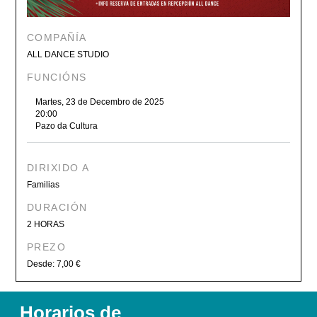
COMPAÑÍA
ALL DANCE STUDIO
FUNCIÓNS
Martes, 23 de Decembro de 2025
20:00
Pazo da Cultura
DIRIXIDO A
Familias
DURACIÓN
2 HORAS
PREZO
Desde: 7,00 €
Horarios de