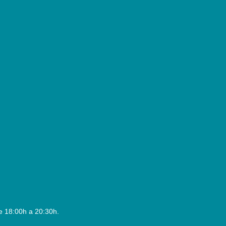
e 18:00h a 20:30h.