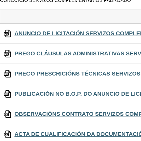
CONCURSO SERVIZOS COMPLEMENTARIOS PADROADO
ANUNCIO DE LICITACIÓN SERVIZOS COMPLE
PREGO CLÁUSULAS ADMINISTRATIVAS SERV
PREGO PRESCRICIÓNS TÉCNICAS SERVIZOS
PUBLICACIÓN NO B.O.P. DO ANUNCIO DE LI
OBSERVACIÓNS CONTRATO SERVIZOS COMP
ACTA DE CUALIFICACIÓN DA DOCUMENTACI