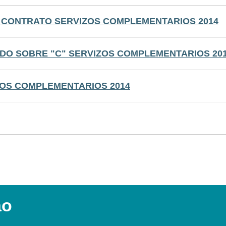
 CONTRATO SERVIZOS COMPLEMENTARIOS 2014
 DO SOBRE "C" SERVIZOS COMPLEMENTARIOS 20
OS COMPLEMENTARIOS 2014
ao