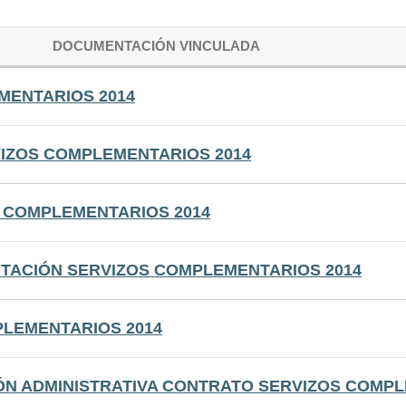
DOCUMENTACIÓN VINCULADA
MENTARIOS 2014
IZOS COMPLEMENTARIOS 2014
 COMPLEMENTARIOS 2014
CITACIÓN SERVIZOS COMPLEMENTARIOS 2014
LEMENTARIOS 2014
ÓN ADMINISTRATIVA CONTRATO SERVIZOS COMPL