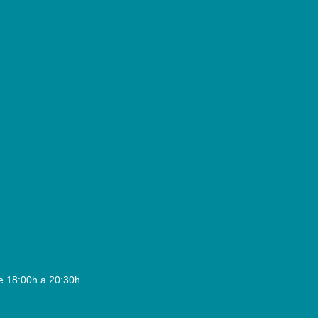
e 18:00h a 20:30h.