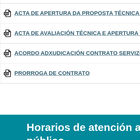
ACTA DE APERTURA DA PROPOSTA TÉCNICA
ACTA DE AVALIACIÓN TÉCNICA E APERTURA
ACORDO ADXUDICACIÓN CONTRATO SERVIZ
PRORROGA DE CONTRATO
Horarios de atención 