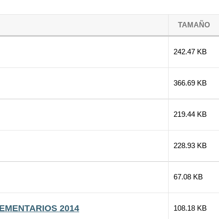
TAMAÑO
242.47 KB
366.69 KB
219.44 KB
228.93 KB
67.08 KB
EMENTARIOS 2014
108.18 KB