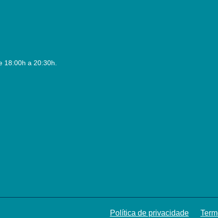
e 18:00h a 20:30h.
.
Política de privacidade
Term