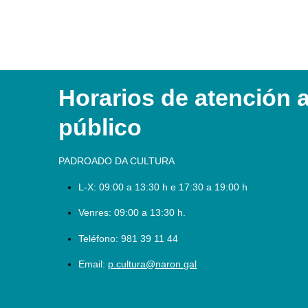
Horarios de atención 
público
PADROADO DA CULTURA
L-X:
09:00 a 13:30 h e 17:30 a 19:00 h
Venres: 09:00 a 13:30 h.
Teléfono:
981 39 11 44
Email:
p.cultura@naron.gal