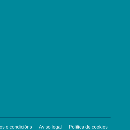
os e condicións
Aviso legal
Política de cookies