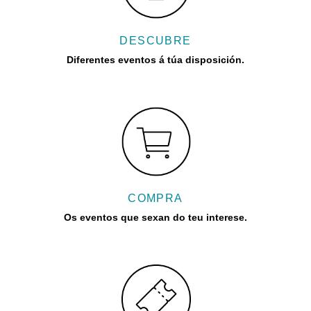
DESCUBRE
Diferentes eventos á túa disposición.
COMPRA
Os eventos que sexan do teu interese.