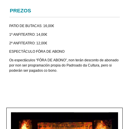
PREZOS
PATIO DE BUTACAS: 16,00€
1º ANFITEATRO: 14,00€
2º ANFITEATRO: 12,00€
ESPECTÁCULO FÓRA DE ABONO
Os espectáculos “FÓRA DE ABONO”, non terán desconto de abonado
por non ser programación propia do Padroado da Cultura, pero si
poderán ser pagados co bono.