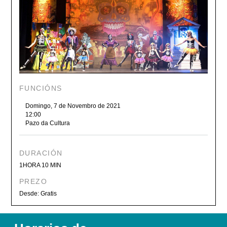
FUNCIÓNS
Domingo, 7 de Novembro de 2021
12:00
Pazo da Cultura
DURACIÓN
1HORA 10 MIN
PREZO
Desde: Gratis