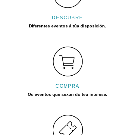
DESCUBRE
Diferentes eventos á túa disposición.
COMPRA
Os eventos que sexan do teu interese.