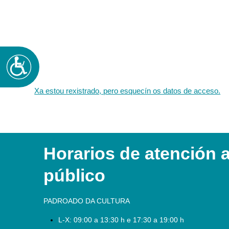
Accesibilidad
Xa estou rexistrado, pero esquecín os datos de acceso.
Horarios de atención 
público
PADROADO DA CULTURA
L-X:
09:00 a 13:30 h e 17:30 a 19:00 h