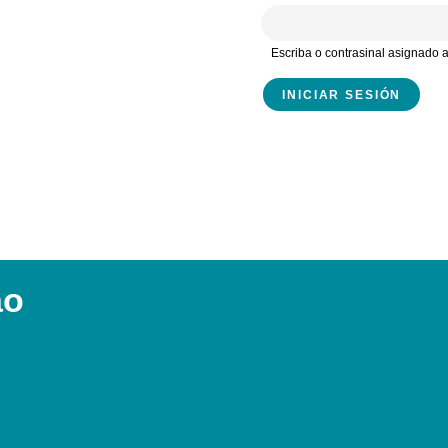
Escriba o contrasinal asignado
ao