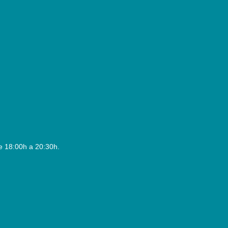
e 18:00h a 20:30h.