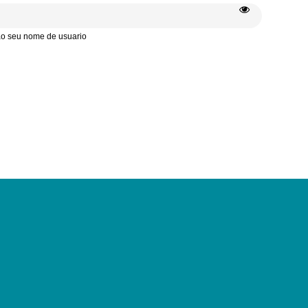
 ao seu nome de usuario