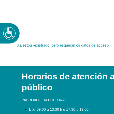
Accesibilidad
Xa estou rexistrado, pero esquecín os datos de acceso.
Horarios de atención 
público
PADROADO DA CULTURA
L-X:
09:00 a 13:30 h e 17:30 a 19:00 h