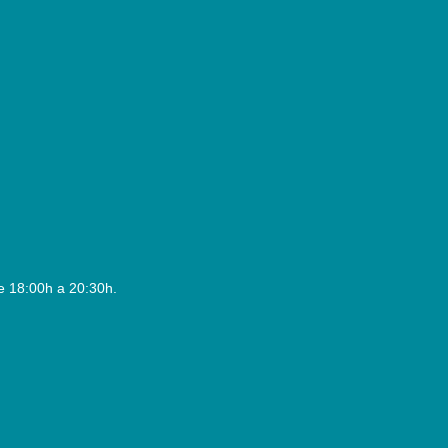
e 18:00h a 20:30h.