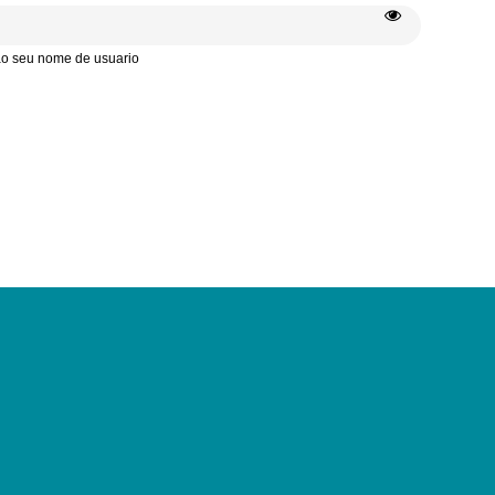
 ao seu nome de usuario