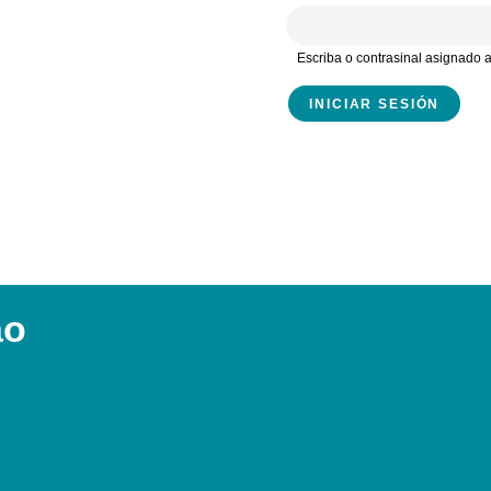
Escriba o contrasinal asignado
ao