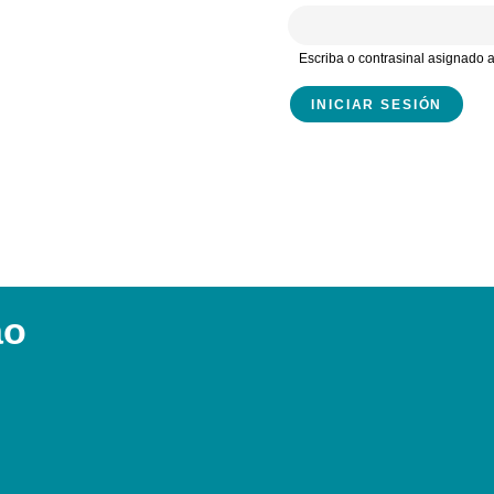
Escriba o contrasinal asignado
ao