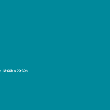
e 18:00h a 20:30h.