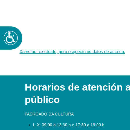
Accesibilidad
Xa estou rexistrado, pero esquecín os datos de acceso.
Horarios de atención 
público
PADROADO DA CULTURA
L-X:
09:00 a 13:30 h e 17:30 a 19:00 h