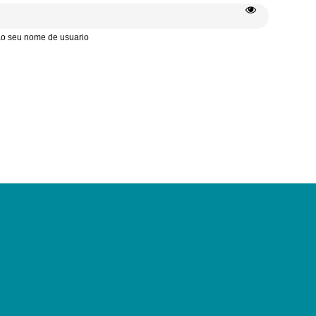
 ao seu nome de usuario