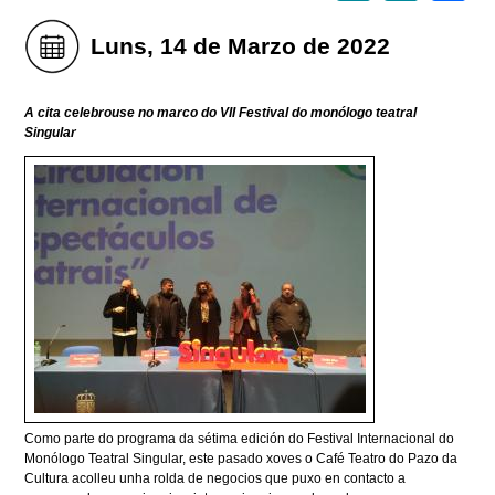
Luns, 14 de Marzo de 2022
A cita celebrouse no marco do VII Festival do monólogo teatral
Singular
Como parte do programa da sétima edición do Festival Internacional do
Monólogo Teatral Singular, este pasado xoves o Café Teatro do Pazo da
Cultura acolleu unha rolda de negocios que puxo en contacto a