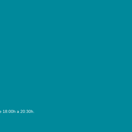
e 18:00h a 20:30h.