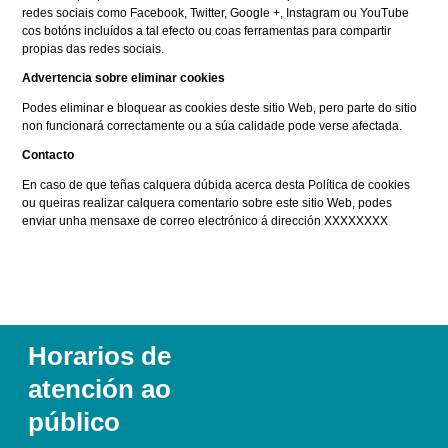
redes sociais como Facebook, Twitter, Google +, Instagram ou YouTube
cos botóns incluídos a tal efecto ou coas ferramentas para compartir
propias das redes sociais.
Advertencia sobre eliminar cookies
Podes eliminar e bloquear as cookies deste sitio Web, pero parte do sitio
non funcionará correctamente ou a súa calidade pode verse afectada.
Contacto
En caso de que teñas calquera dúbida acerca desta Política de cookies
ou queiras realizar calquera comentario sobre este sitio Web, podes
enviar unha mensaxe de correo electrónico á dirección XXXXXXXX
Horarios de
atención ao
público