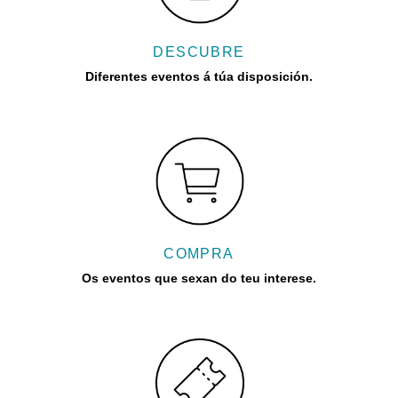
DESCUBRE
Diferentes eventos á túa disposición.
COMPRA
Os eventos que sexan do teu interese.