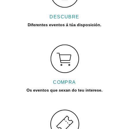
DESCUBRE
Diferentes eventos á túa disposición.
COMPRA
Os eventos que sexan do teu interese.