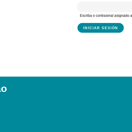
Escriba o contrasinal asignado
ao