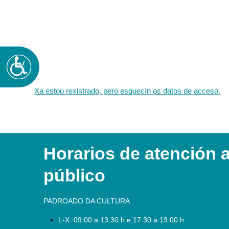
Accesibilidad
Xa estou rexistrado, pero esquecín os datos de acceso.
Horarios de atención 
público
PADROADO DA CULTURA
L-X:
09:00 a 13:30 h e 17:30 a 19:00 h