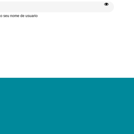
 ao seu nome de usuario