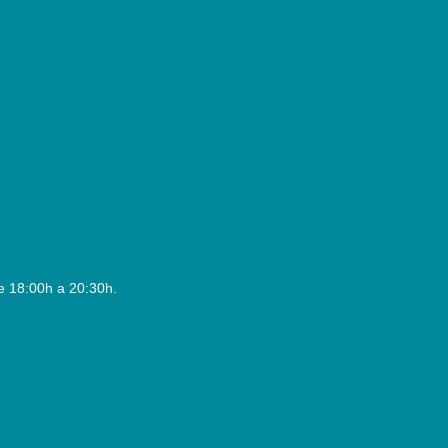
e 18:00h a 20:30h.