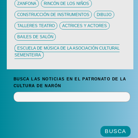
ZANFONA
RINCÓN DE LOS NIÑOS
CONSTRUCCIÓN DE INSTRUMENTOS
DIBUJO
TALLERES TEATRO
ACTRICES Y ACTORES
BAILES DE SALÓN
ESCUELA DE MÚSICA DE LA ASOCIACIÓN CULTURAL
SEMENTEIRA
BUSCA LAS NOTICIAS EN EL PATRONATO DE LA
CULTURA DE NARÓN