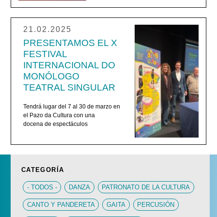
21.02.2025
PRESENTAMOS EL X
FESTIVAL
INTERNACIONAL DO
MONÓLOGO
TEATRAL SINGULAR
Tendrá lugar del 7 al 30 de marzo en
el Pazo da Cultura con una
docena de espectáculos
CATEGORÍA
- TODOS -
DANZA
PATRONATO DE LA CULTURA
CANTO Y PANDERETA
GAITA
PERCUSIÓN