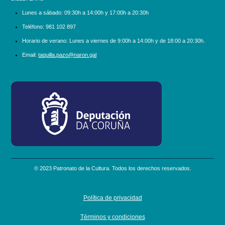
Lunes a sábado:
09:30h a 14:00h y 17:00h a 20:30h
Teléfono:
981 102 897
Horario de verano: Lunes a viernes de 9:00h a 14:00h y de 18:00 a 20:30h.
Email:
taquilla.pazo@naron.gal
logo_depcoruna.png
© 2023 Patronato de la Cultura. Todos los derechos reservados.
Política de privacidad
Términos y condiciones