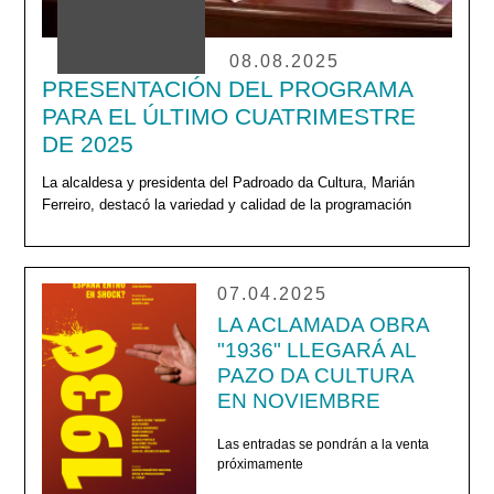
08.08.2025
PRESENTACIÓN DEL PROGRAMA
PARA EL ÚLTIMO CUATRIMESTRE
DE 2025
La alcaldesa y presidenta del Padroado da Cultura, Marián
Ferreiro, destacó la variedad y calidad de la programación
07.04.2025
LA ACLAMADA OBRA
"1936" LLEGARÁ AL
PAZO DA CULTURA
EN NOVIEMBRE
Las entradas se pondrán a la venta
próximamente