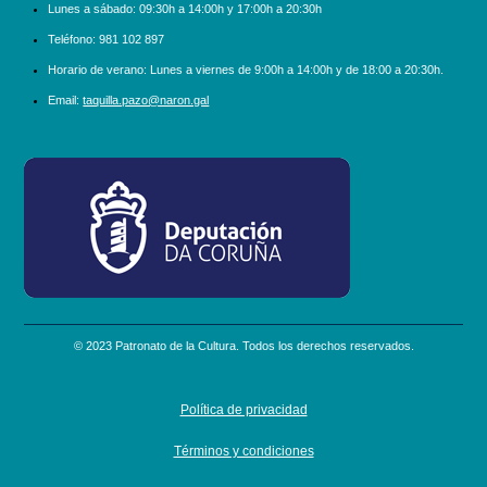
Lunes a sábado:
09:30h a 14:00h y 17:00h a 20:30h
Teléfono:
981 102 897
Horario de verano: Lunes a viernes de 9:00h a 14:00h y de 18:00 a 20:30h.
Email:
taquilla.pazo@naron.gal
logo_depcoruna.png
© 2023 Patronato de la Cultura. Todos los derechos reservados.
Política de privacidad
Términos y condiciones