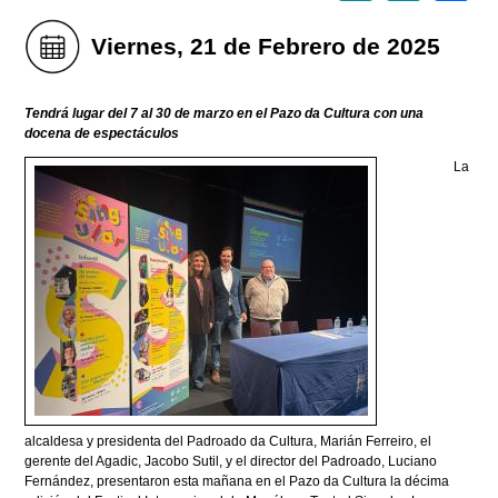
Viernes, 21 de Febrero de 2025
Tendrá lugar del 7 al 30 de marzo en el Pazo da Cultura con una
docena de espectáculos
La
alcaldesa y presidenta del Padroado da Cultura, Marián Ferreiro, el
gerente del Agadic, Jacobo Sutil, y el director del Padroado, Luciano
Fernández, presentaron esta mañana en el Pazo da Cultura la décima