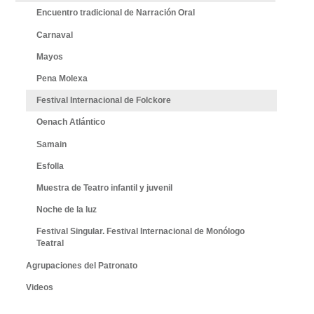
Encuentro tradicional de Narración Oral
Carnaval
Mayos
Pena Molexa
Festival Internacional de Folckore
Oenach Atlántico
Samain
Esfolla
Muestra de Teatro infantil y juvenil
Noche de la luz
Festival Singular. Festival Internacional de Monólogo
Teatral
Agrupaciones del Patronato
Videos