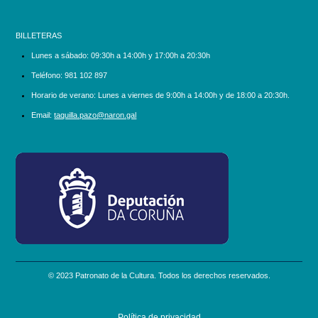
BILLETERAS
Lunes a sábado:
09:30h a 14:00h y 17:00h a 20:30h
Teléfono:
981 102 897
Horario de verano: Lunes a viernes de 9:00h a 14:00h y de 18:00 a 20:30h.
Email:
taquilla.pazo@naron.gal
logo_depcoruna.png
© 2023 Patronato de la Cultura. Todos los derechos reservados.
Política de privacidad