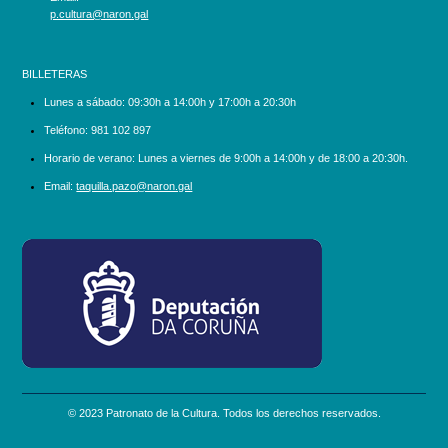
p.cultura@naron.gal
BILLETERAS
Lunes a sábado:
09:30h a 14:00h y 17:00h a 20:30h
Teléfono:
981 102 897
Horario de verano: Lunes a viernes de 9:00h a 14:00h y de 18:00 a 20:30h.
Email:
taquilla.pazo@naron.gal
logo_depcoruna.png
© 2023 Patronato de la Cultura. Todos los derechos reservados.