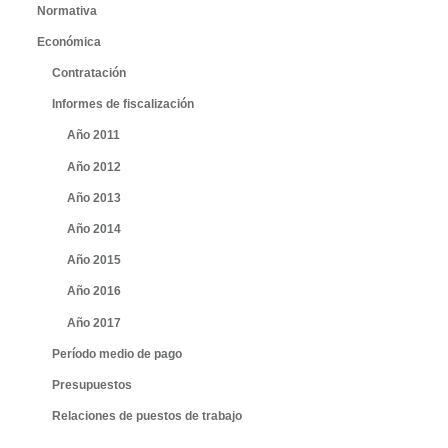
Normativa
Económica
Contratación
Informes de fiscalización
Año 2011
Año 2012
Año 2013
Año 2014
Año 2015
Año 2016
Año 2017
Período medio de pago
Presupuestos
Relaciones de puestos de trabajo