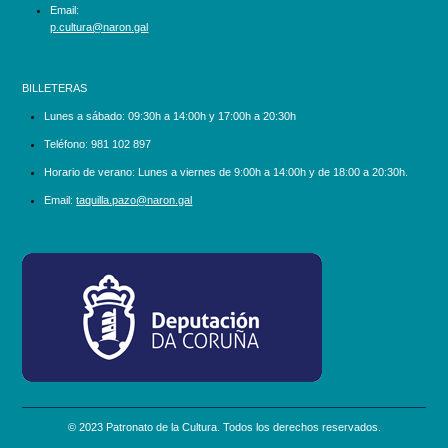
Email:
p.cultura@naron.gal
BILLETERAS
Lunes a sábado:
09:30h a 14:00h y 17:00h a 20:30h
Teléfono:
981 102 897
Horario de verano: Lunes a viernes de 9:00h a 14:00h y de 18:00 a 20:30h.
Email:
taquilla.pazo@naron.gal
logo_depcoruna.png
© 2023 Patronato de la Cultura. Todos los derechos reservados.