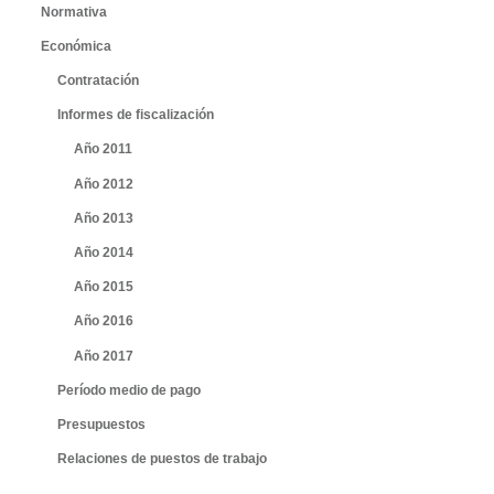
Normativa
Económica
Contratación
Informes de fiscalización
Año 2011
Año 2012
Año 2013
Año 2014
Año 2015
Año 2016
Año 2017
Período medio de pago
Presupuestos
Relaciones de puestos de trabajo