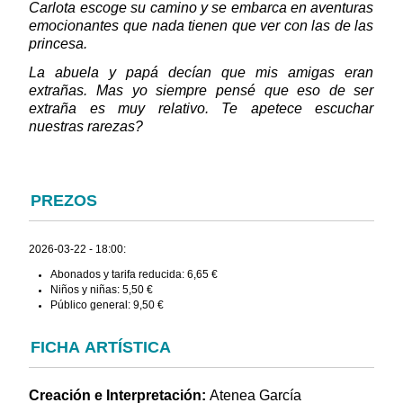
Carlota escoge su camino y se embarca en aventuras
emocionantes que nada tienen que ver con las de las
princesa.
La abuela y papá decían que mis amigas eran
extrañas. Mas yo siempre pensé que eso de ser
extraña es muy relativo. Te apetece escuchar
nuestras rarezas?
PREZOS
2026-03-22 - 18:00:
Abonados y tarifa reducida: 6,65 €
Niños y niñas: 5,50 €
Público general: 9,50 €
FICHA ARTÍSTICA
Creación e Interpretación:
Atenea García