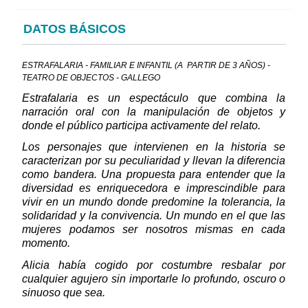
DATOS BÁSICOS
ESTRAFALARIA - FAMILIAR E INFANTIL (A PARTIR DE 3 AÑOS) -
TEATRO DE OBJECTOS - GALLEGO
Estrafalaria es un espectáculo que combina la
narración oral con la manipulación de objetos y
donde el público participa activamente del relato.
Los personajes que intervienen en la historia se
caracterizan por su peculiaridad y llevan la diferencia
como bandera. Una propuesta para entender que la
diversidad es enriquecedora e imprescindible para
vivir en un mundo donde predomine la tolerancia, la
solidaridad y la convivencia. Un mundo en el que las
mujeres podamos ser nosotros mismas en cada
momento.
Alicia había cogido por costumbre resbalar por
cualquier agujero sin importarle lo profundo, oscuro o
sinuoso que sea.