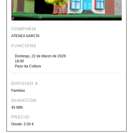
COMPAÑÍA
ATENEA GARCÍA
FUNCIÓNS
Domingo, 22 de Marzo de 2026
18:00
Pazo da Cultura
DIRIGIDO A
Familias
DURACIÓN
45 MIN
PRECIO
Desde: 5,50 €