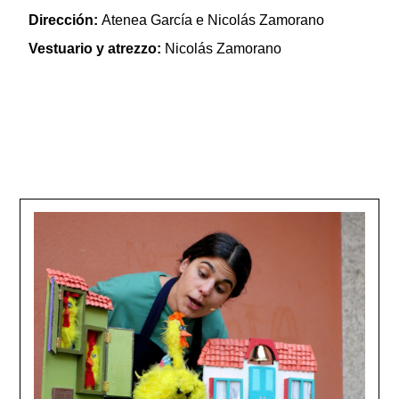
Dirección:
Atenea García e Nicolás Zamorano
Vestuario y atrezzo:
Nicolás Zamorano