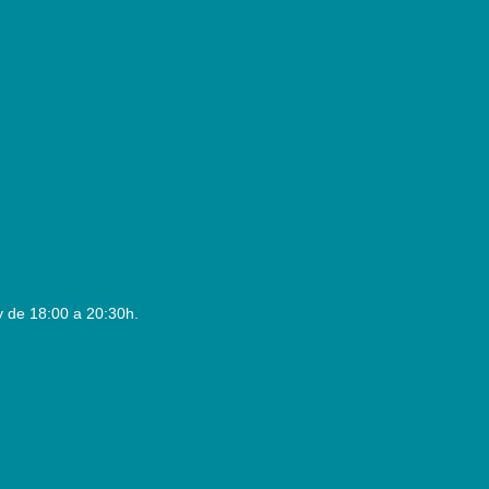
y de 18:00 a 20:30h.