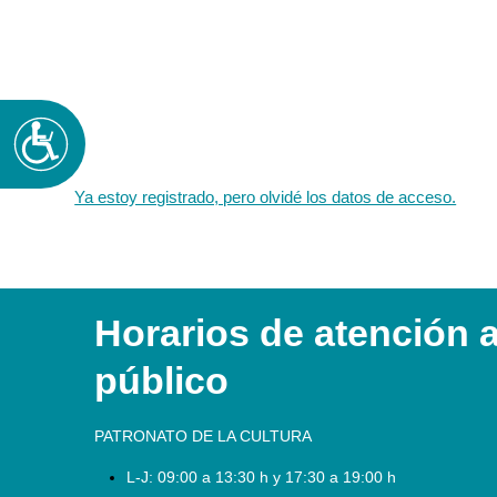
Accesibilidad
Ya estoy registrado, pero olvidé los datos de acceso.
Horarios de atención a
público
PATRONATO DE LA CULTURA
L-J:
09:00 a 13:30 h y 17:30 a 19:00 h