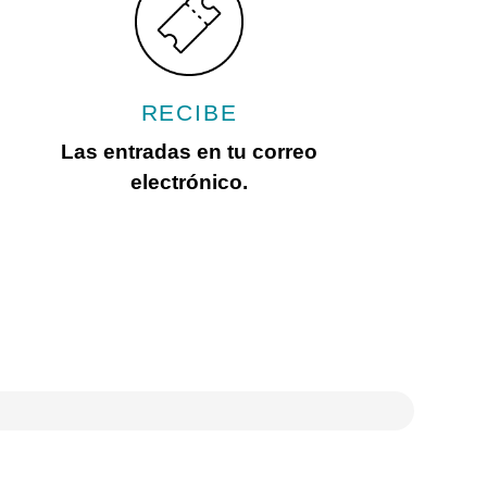
RECIBE
Las entradas en tu correo
electrónico.