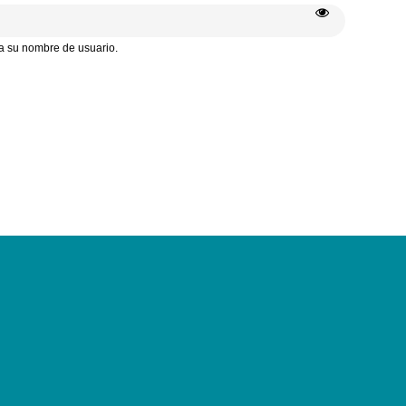
a su nombre de usuario.