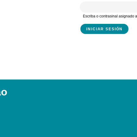
Escriba o contrasinal asignado
ao