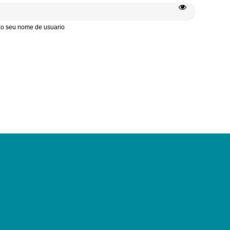
 ao seu nome de usuario