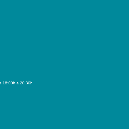
e 18:00h a 20:30h.