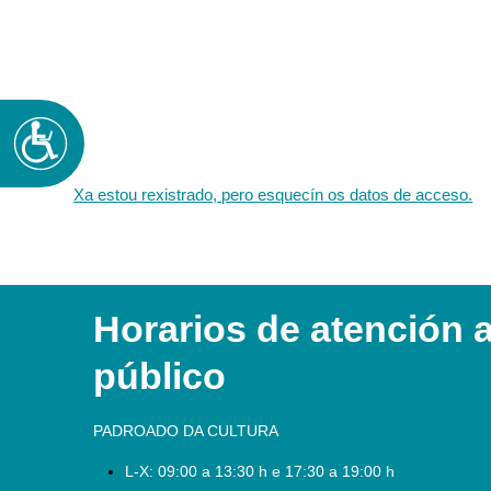
Accesibilidad
Xa estou rexistrado, pero esquecín os datos de acceso.
Horarios de atención 
público
PADROADO DA CULTURA
L-X:
09:00 a 13:30 h e 17:30 a 19:00 h