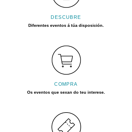
DESCUBRE
Diferentes eventos á túa disposición.
COMPRA
Os eventos que sexan do teu interese.