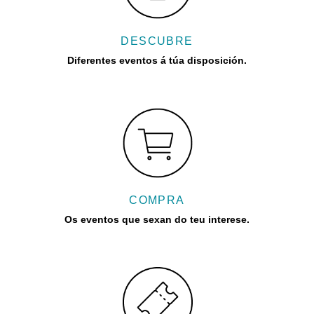
DESCUBRE
Diferentes eventos á túa disposición.
COMPRA
Os eventos que sexan do teu interese.