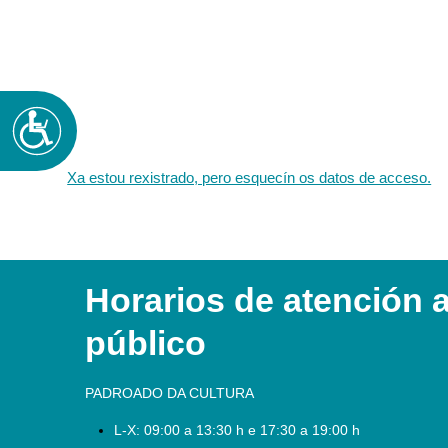
Accesibilidad
Xa estou rexistrado, pero esquecín os datos de acceso.
Horarios de atención 
público
PADROADO DA CULTURA
L-X:
09:00 a 13:30 h e 17:30 a 19:00 h