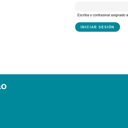
Escriba o contrasinal asignado
ao