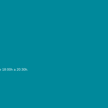
e 18:00h a 20:30h.