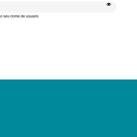
 ao seu nome de usuario