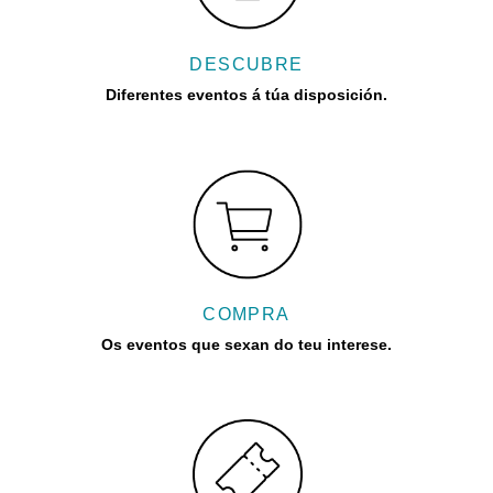
DESCUBRE
Diferentes eventos á túa disposición.
COMPRA
Os eventos que sexan do teu interese.