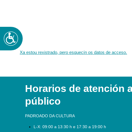
Accesibilidad
Xa estou rexistrado, pero esquecín os datos de acceso.
Horarios de atención 
público
PADROADO DA CULTURA
L-X:
09:00 a 13:30 h e 17:30 a 19:00 h