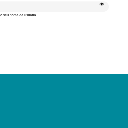
 ao seu nome de usuario