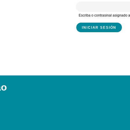
Escriba o contrasinal asignado
ao