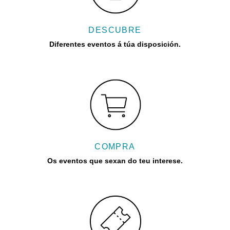
DESCUBRE
Diferentes eventos á túa disposición.
COMPRA
Os eventos que sexan do teu interese.