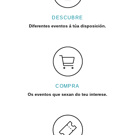
DESCUBRE
Diferentes eventos á túa disposición.
COMPRA
Os eventos que sexan do teu interese.