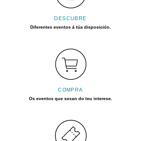
DESCUBRE
Diferentes eventos á túa disposición.
COMPRA
Os eventos que sexan do teu interese.